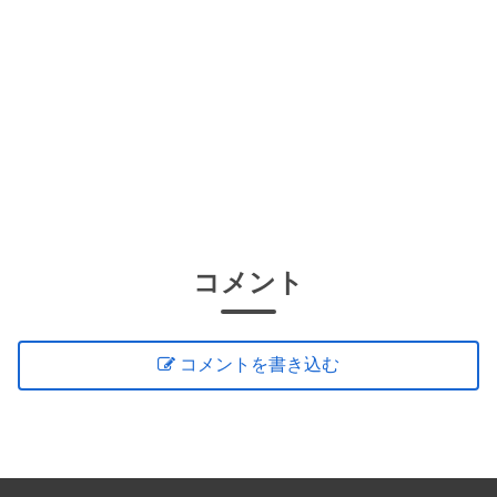
コメント
コメントを書き込む