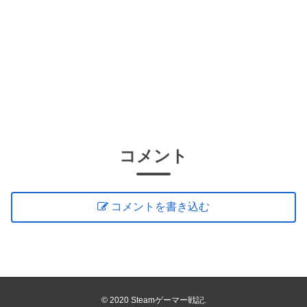
コメント
コメントを書き込む
© 2020 Steamゲーマー戦記.