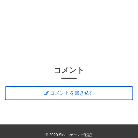
コメント
コメントを書き込む
© 2020 Steamゲーマー戦記.