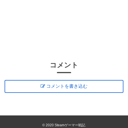
コメント
コメントを書き込む
© 2020 Steamゲーマー戦記.