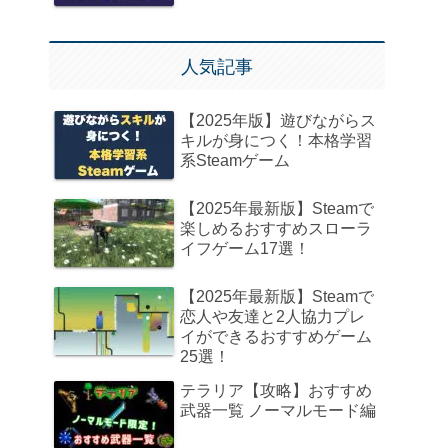
人気記事
【2025年版】遊びながらス
キルが身につく！本格学習
系Steamゲーム
【2025年最新版】Steamで
楽しめるおすすめスローラ
イフゲーム17選！
【2025年最新版】Steamで
恋人や友達と2人協力プレ
イができるおすすめゲーム
25選！
テラリア【攻略】おすすめ
武器一覧 ノーマルモード編