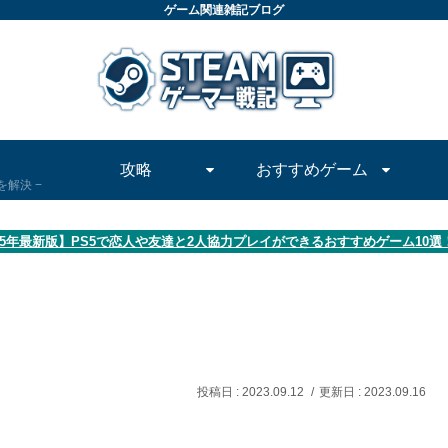
ゲーム関連雑記ブログ
攻略
おすすめゲーム
問を解決
25年最新版】PS5で恋人や友達と2人協力プレイができるおすすめゲーム10選
2023.09.12
2023.09.16