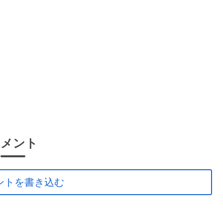
コメント
ントを書き込む