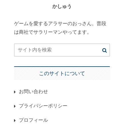
かしゅう
ゲームを愛するアラサーのおっさん。普段
は商社でサラリーマンやってます。
このサイトについて
お問い合わせ
プライバシーポリシー
プロフィール