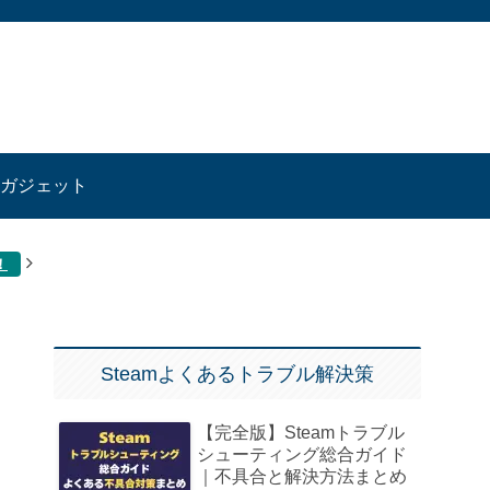
ガジェット
！
Steamよくあるトラブル解決策
【完全版】Steamトラブル
シューティング総合ガイド
｜不具合と解決方法まとめ