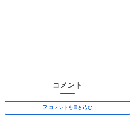
コメント
コメントを書き込む