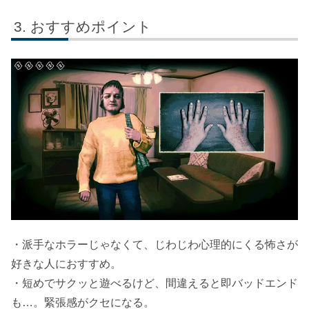
おすすめポイント
・派手なホラーじゃなくて、じわじわ心理的にくる怖さが
好きな人におすすめ。
・短めでサクッと遊べるけど、間違えると即バッドエンド
も…。緊張感がクセになる。