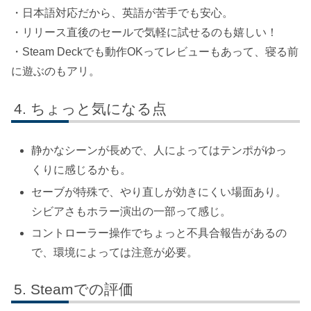
・日本語対応だから、英語が苦手でも安心。
・リリース直後のセールで気軽に試せるのも嬉しい！
・Steam Deckでも動作OKってレビューもあって、寝る前
に遊ぶのもアリ。
ちょっと気になる点
静かなシーンが長めで、人によってはテンポがゆっ
くりに感じるかも。
セーブが特殊で、やり直しが効きにくい場面あり。
シビアさもホラー演出の一部って感じ。
コントローラー操作でちょっと不具合報告があるの
で、環境によっては注意が必要。
Steamでの評価