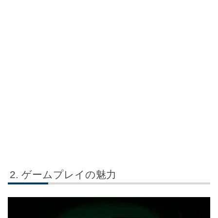
ゲームプレイの魅力