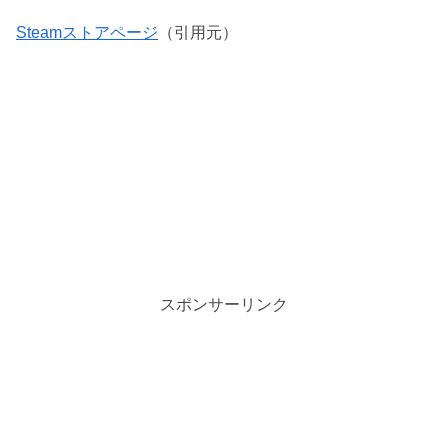
Steamストアページ
（引用元）
スポンサーリンク