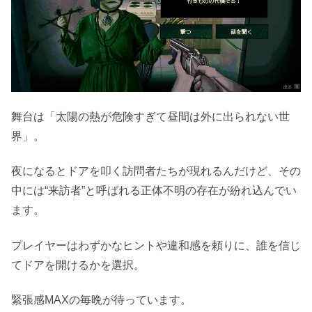
舞台は「太陽の熱が危険すぎて昼間は外に出られない世
界」。
夜になるとドアを叩く訪問者たちが現れるんだけど、その
中には“来訪者”と呼ばれる正体不明の存在が紛れ込んでい
ます。
プレイヤーはわずかなヒントや違和感を頼りに、誰を信じ
てドアを開けるかを選択。
緊張感MAXの毎晩が待っています。