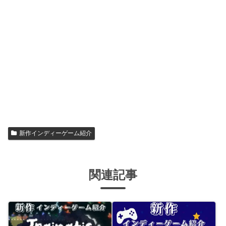
新作インディーゲーム紹介
関連記事