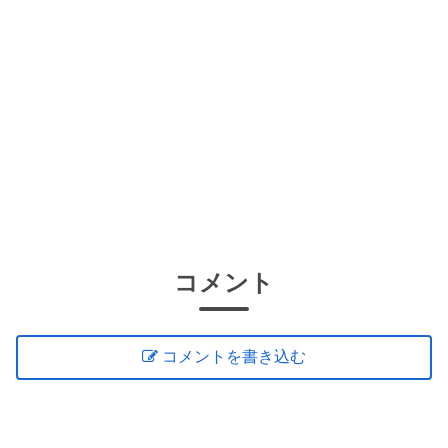
コメント
コメントを書き込む