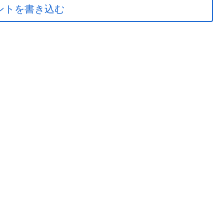
ントを書き込む