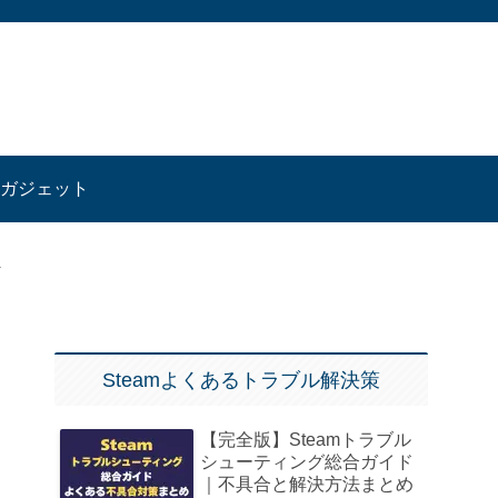
ガジェット
Steamよくあるトラブル解決策
【完全版】Steamトラブル
シューティング総合ガイド
｜不具合と解決方法まとめ