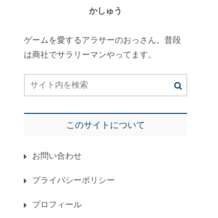
かしゅう
ゲームを愛するアラサーのおっさん。普段
は商社でサラリーマンやってます。
このサイトについて
お問い合わせ
プライバシーポリシー
プロフィール