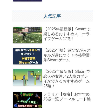
人気記事
【2025年最新版】Steamで
楽しめるおすすめスローラ
イフゲーム17選！
【2025年版】遊びながらス
キルが身につく！本格学習
系Steamゲーム
【2025年最新版】Steamで
恋人や友達と2人協力プレ
イができるおすすめゲーム
25選！
テラリア【攻略】おすすめ
武器一覧 ノーマルモード編