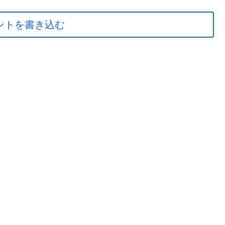
ントを書き込む