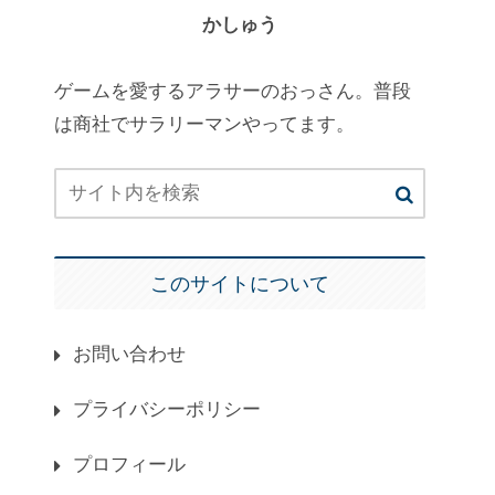
かしゅう
ゲームを愛するアラサーのおっさん。普段
は商社でサラリーマンやってます。
このサイトについて
お問い合わせ
プライバシーポリシー
プロフィール