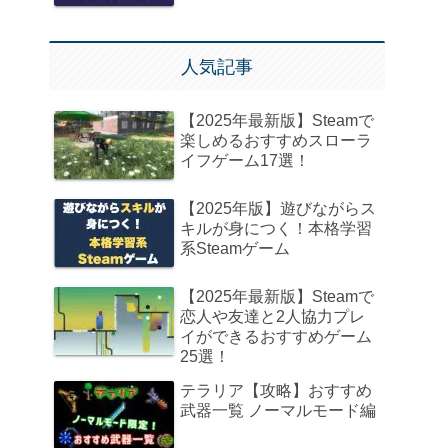
人気記事
【2025年最新版】Steamで
楽しめるおすすめスローラ
イフゲーム17選！
【2025年版】遊びながらス
キルが身につく！本格学習
系Steamゲーム
【2025年最新版】Steamで
恋人や友達と2人協力プレ
イができるおすすめゲーム
25選！
テラリア【攻略】おすすめ
武器一覧 ノーマルモード編