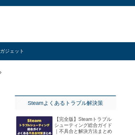
ガジェット
Steamよくあるトラブル解決策
【完全版】Steamトラブル
シューティング総合ガイド
｜不具合と解決方法まとめ