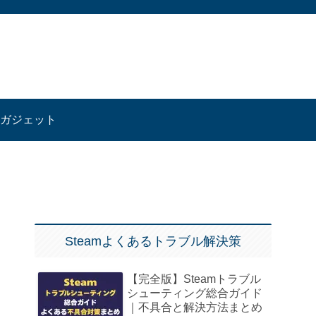
ガジェット
Steamよくあるトラブル解決策
【完全版】Steamトラブル
シューティング総合ガイド
｜不具合と解決方法まとめ