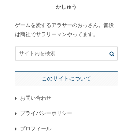
かしゅう
ゲームを愛するアラサーのおっさん。普段
は商社でサラリーマンやってます。
このサイトについて
お問い合わせ
プライバシーポリシー
プロフィール