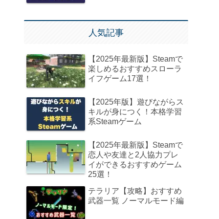
人気記事
【2025年最新版】Steamで
楽しめるおすすめスローラ
イフゲーム17選！
【2025年版】遊びながらス
キルが身につく！本格学習
系Steamゲーム
【2025年最新版】Steamで
恋人や友達と2人協力プレ
イができるおすすめゲーム
25選！
テラリア【攻略】おすすめ
武器一覧 ノーマルモード編