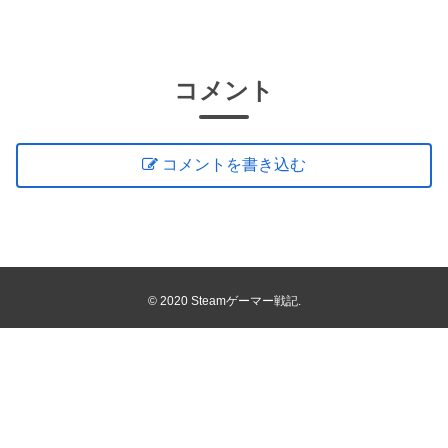
コメント
コメントを書き込む
© 2020 Steamゲーマー戦記.