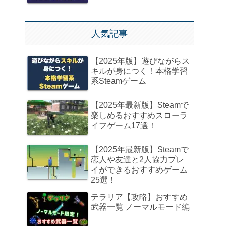
人気記事
【2025年版】遊びながらス
キルが身につく！本格学習
系Steamゲーム
【2025年最新版】Steamで
楽しめるおすすめスローラ
イフゲーム17選！
【2025年最新版】Steamで
恋人や友達と2人協力プレ
イができるおすすめゲーム
25選！
テラリア【攻略】おすすめ
武器一覧 ノーマルモード編