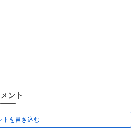
コメント
ントを書き込む