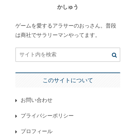
かしゅう
ゲームを愛するアラサーのおっさん。普段
は商社でサラリーマンやってます。
このサイトについて
お問い合わせ
プライバシーポリシー
プロフィール