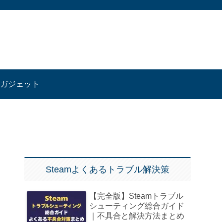
ガジェット
Steamよくあるトラブル解決策
【完全版】Steamトラブル
シューティング総合ガイド
｜不具合と解決方法まとめ