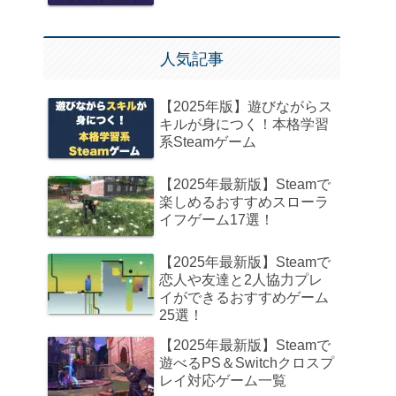
人気記事
【2025年版】遊びながらス
キルが身につく！本格学習
系Steamゲーム
【2025年最新版】Steamで
楽しめるおすすめスローラ
イフゲーム17選！
【2025年最新版】Steamで
恋人や友達と2人協力プレ
イができるおすすめゲーム
25選！
【2025年最新版】Steamで
遊べるPS＆Switchクロスプ
レイ対応ゲーム一覧