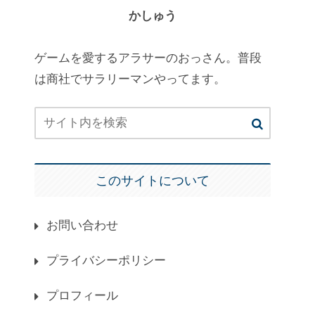
かしゅう
ゲームを愛するアラサーのおっさん。普段
は商社でサラリーマンやってます。
このサイトについて
お問い合わせ
プライバシーポリシー
プロフィール