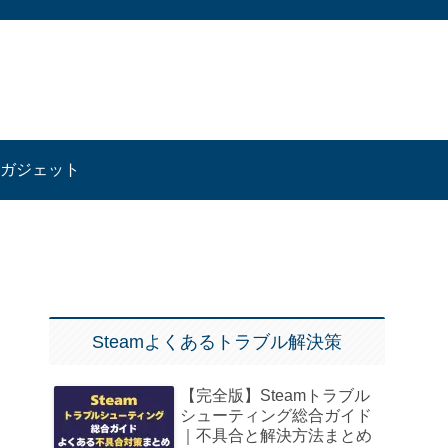
ガジェット
Steamよくあるトラブル解決策
【完全版】Steamトラブル
シューティング総合ガイド
｜不具合と解決方法まとめ