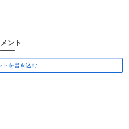
コメント
ントを書き込む