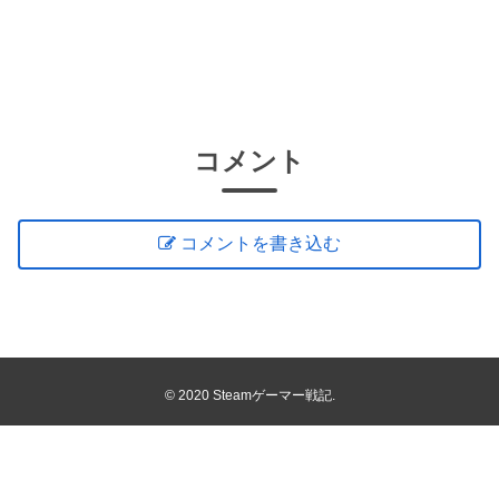
コメント
コメントを書き込む
© 2020 Steamゲーマー戦記.