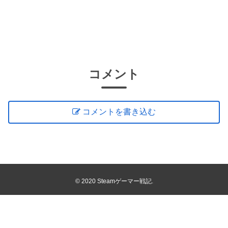
コメント
コメントを書き込む
© 2020 Steamゲーマー戦記.