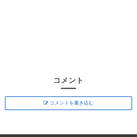
コメント
コメントを書き込む