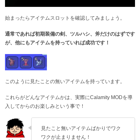
始まったらアイテムスロットを確認してみましょう。
通常であれば初期装備の剣、ツルハシ、斧だけのはずです
が、他にもアイテムを持っていれば成功です！
このように見たことの無いアイテムを持っています。
これらがどんなアイテムかは、実際にCalamity MODを導
入してからのお楽しみという事で！
見たこと無いアイテムばかりでワク
ワクが止まりません！