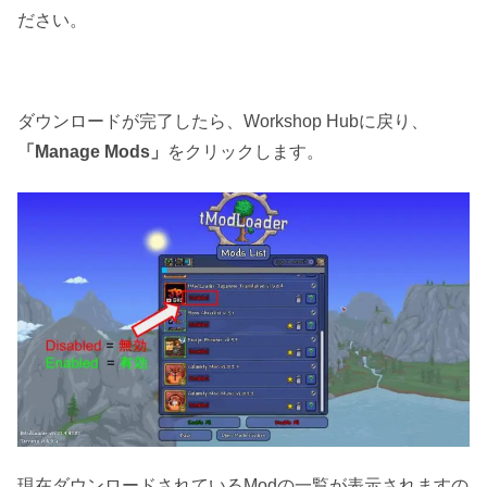
ださい。
ダウンロードが完了したら、Workshop Hubに戻り、
「Manage Mods」
をクリックします。
現在ダウンロードされているModの一覧が表示されますの