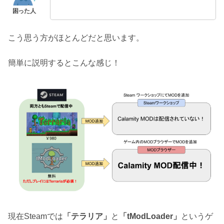
こう思う方がほとんどだと思います。
簡単に説明するとこんな感じ！
現在Steamでは
「テラリア」
と
「tModLoader」
というゲ