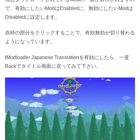
で、有効にしたいModはEnabledに、無効にしたいModは
Disabledに設定します。
赤枠の部分をクリックすることで、有効無効が切り替わる
ようになっています。
tModloader Japanese Translationを有効にしたら、一度
Backでタイトル画面に戻ってみて下さい。