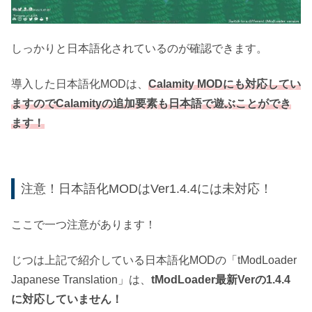
しっかりと日本語化されているのが確認できます。
導入した日本語化MODは、
Calamity MODにも対応してい
ますのでCalamityの追加要素も日本語で遊ぶことができ
ます！
注意！日本語化MODはVer1.4.4には未対応！
ここで一つ注意があります！
じつは上記で紹介している日本語化MODの「tModLoader
Japanese Translation」は、
tModLoader最新Verの1.4.4
に対応していません！