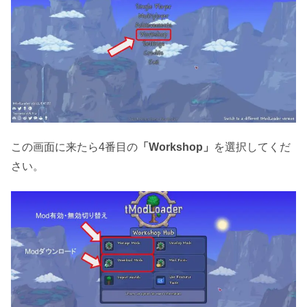
この画面に来たら4番目の
「Workshop」
を選択してくだ
さい。