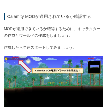
Calamity MODが適用されているか確認する
MODが適用できているか確認するために、キャラクター
の作成とワールドの作成をしましょう。
作成したら早速スタートしてみましょう。