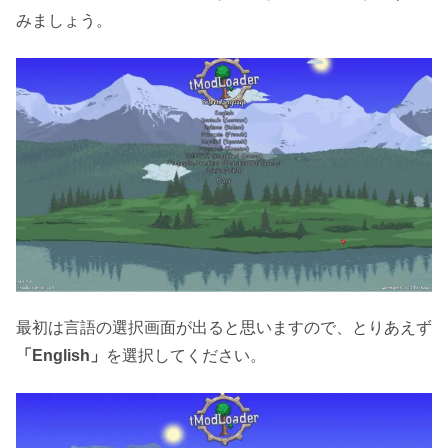
みましょう。
最初は言語の選択画面が出ると思いますので、とりあえず
「English」
を選択してください。