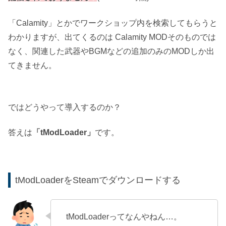
「Calamity」とかでワークショップ内を検索してもらうと
わかりますが、出てくるのは Calamity MODそのものでは
なく、関連した武器やBGMなどの追加のみのMODしか出
てきません。
ではどうやって導入するのか？
答えは
「tModLoader」
です。
tModLoaderをSteamでダウンロードする
tModLoaderってなんやねん…。