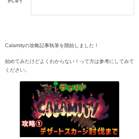
Calamityの攻略記事執筆を開始しました！
始めてみたけどよくわからない！って方は参考にしてみて
ください。