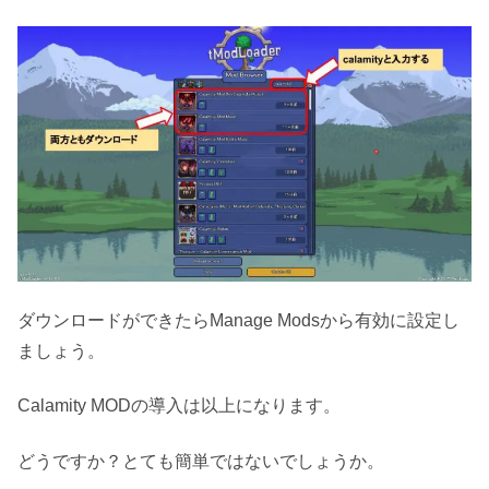
ダウンロードができたらManage Modsから有効に設定し
ましょう。
Calamity MODの導入は以上になります。
どうですか？とても簡単ではないでしょうか。