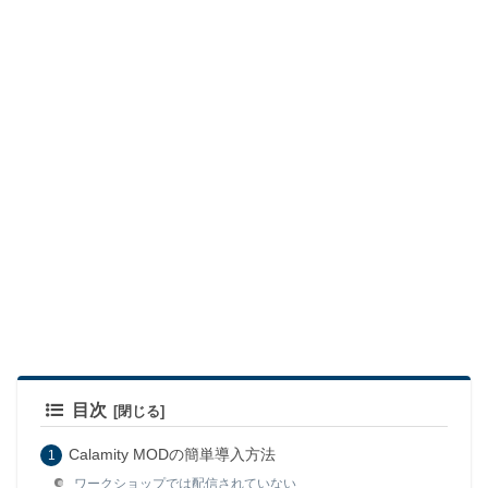
目次
Calamity MODの簡単導入方法
ワークショップでは配信されていない