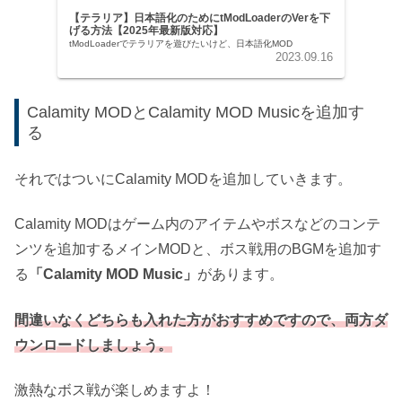
【テラリア】日本語化のためにtModLoaderのVerを下
げる方法【2025年最新版対応】
tModLoaderでテラリアを遊びたいけど、日本語化MOD
2023.09.16
Calamity MODとCalamity MOD Musicを追加す
る
それではついにCalamity MODを追加していきます。
Calamity MODはゲーム内のアイテムやボスなどのコンテ
ンツを追加するメインMODと、ボス戦用のBGMを追加す
る
「Calamity MOD Music」
があります。
間違いなくどちらも入れた方がおすすめですので、両方ダ
ウンロードしましょう。
激熱なボス戦が楽しめますよ！