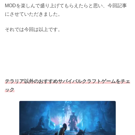
MODを楽しんで盛り上げてもらえたらと思い、今回記事
にさせていただきました。
それでは今回は以上です。
テラリア以外のおすすめサバイバルクラフトゲームをチェ
ック