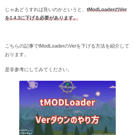
じゃあどうすれば良いのかというと、
tModLoaderのVer
を1.4.3に下げる必要があります。
こちらの記事でtModLoaderのVerを下げる方法を紹介して
おります。
是非参考にしてみてください。