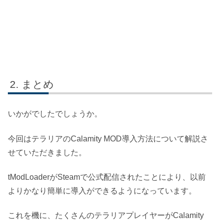
まとめ
いかがでしたでしょうか。
今回はテラリアのCalamity MOD導入方法について解説さ
せていただきました。
tModLoaderがSteamで公式配信されたことにより、以前
よりかなり簡単に導入ができるようになっています。
これを機に、たくさんのテラリアプレイヤーがCalamity