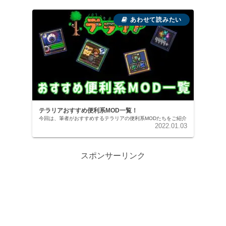
テラリアおすすめ便利系MOD一覧！
今回は、筆者がおすすめするテラリアの便利系MODたちをご紹介
2022.01.03
スポンサーリンク