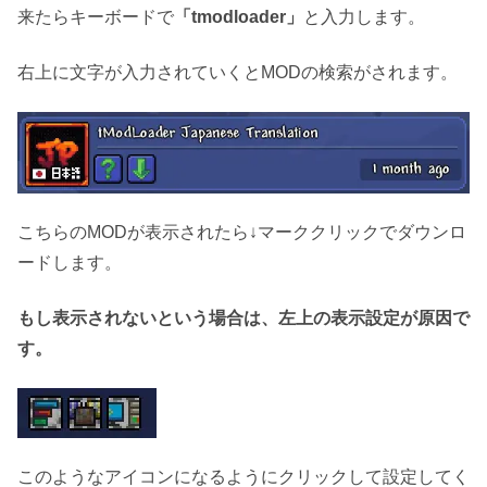
来たらキーボードで
「tmodloader」
と入力します。
右上に文字が入力されていくとMODの検索がされます。
こちらのMODが表示されたら↓マーククリックでダウンロ
ードします。
もし表示されないという場合は、左上の表示設定が原因で
す。
このようなアイコンになるようにクリックして設定してく