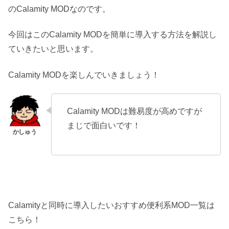
のCalamity MODなのです。
今回はこのCalamity MODを簡単に導入する方法を解説し
ていきたいと思います。
Calamity MODを楽しんでいきましょう！
Calamity MODは難易度が高めですが
まじで面白いです！
Calamityと同時に導入したいおすすめ便利系MOD一覧は
こちら！