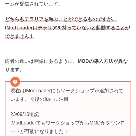
ームが配信されています。
どちらもテラリアを遊ぶことができるものですが、
tModLoaderはテラリアを持っていないと起動することが
できません！
両者の違いは画像にあるように、
MODの導入方法が異な
ります。
現在はtModLoaderにもワークショップが追加されて
います。今後の動向に注目！
23/09/16追記
tModLoaderでもワークショップからMODがダウンロ
ードが可能になりました！