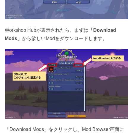
Workshop Hubが表示されたら、まずは
「Download
Mods」
から欲しいModをダウンロードします。
「Download Mods」をクリックし、Mod Browser画面に