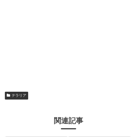
テラリア
関連記事