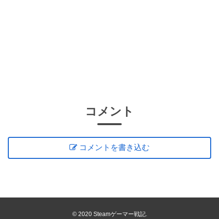
コメント
コメントを書き込む
© 2020 Steamゲーマー戦記.