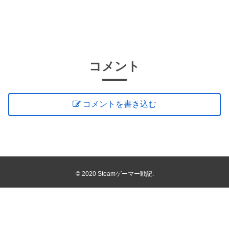
コメント
コメントを書き込む
© 2020 Steamゲーマー戦記.