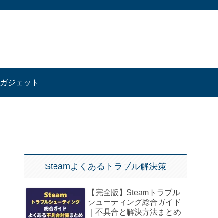
ガジェット
Steamよくあるトラブル解決策
【完全版】Steamトラブル
シューティング総合ガイド
｜不具合と解決方法まとめ