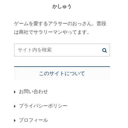
かしゅう
ゲームを愛するアラサーのおっさん。普段
は商社でサラリーマンやってます。
このサイトについて
お問い合わせ
プライバシーポリシー
プロフィール