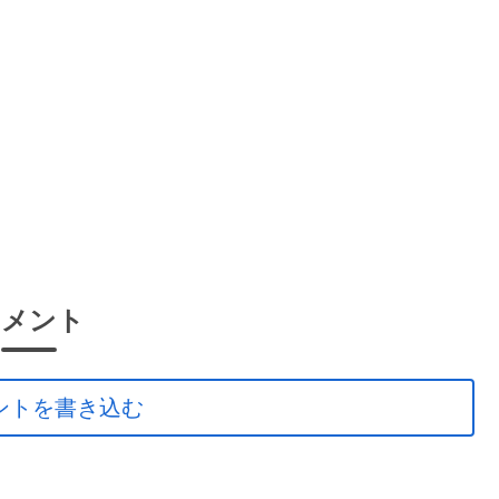
コメント
ントを書き込む