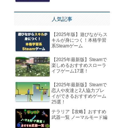
人気記事
【2025年版】遊びながらス
キルが身につく！本格学習
系Steamゲーム
【2025年最新版】Steamで
楽しめるおすすめスローラ
イフゲーム17選！
【2025年最新版】Steamで
恋人や友達と2人協力プレ
イができるおすすめゲーム
25選！
テラリア【攻略】おすすめ
武器一覧 ノーマルモード編