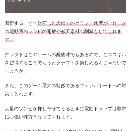
習得することで
対応した設備でのクラフト速度が上昇、か
つ電動系のレシピの開放や必要素材の削減もしてくれま
す。
クラフトはこのゲームの醍醐味でもあるので、このスキル
を習得することでもっとクラフトを楽しめるんじゃないで
しょうか。
また、このゲーム最大の特徴であるフェラルホードへの対
策もとれます。
大量のゾンビが押し寄せてくるときに電動トラップは非常
に心強い味方となってくれます。