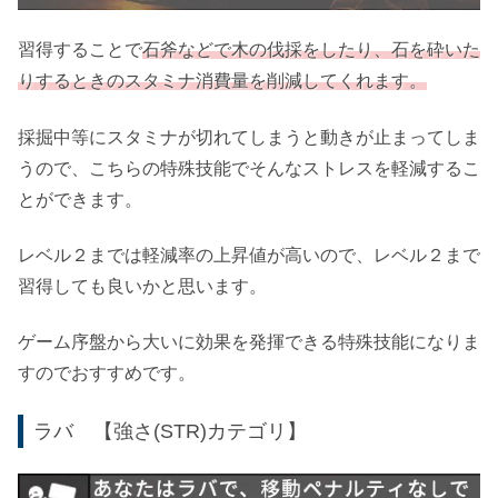
習得することで
石斧などで木の伐採をしたり、石を砕いた
りするときのスタミナ消費量を削減してくれます。
採掘中等にスタミナが切れてしまうと動きが止まってしま
うので、こちらの特殊技能でそんなストレスを軽減するこ
とができます。
レベル２までは軽減率の上昇値が高いので、レベル２まで
習得しても良いかと思います。
ゲーム序盤から大いに効果を発揮できる特殊技能になりま
すのでおすすめです。
ラバ 【強さ(STR)カテゴリ】