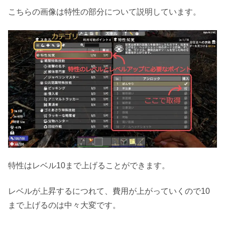
こちらの画像は特性の部分について説明しています。
特性はレベル10まで上げることができます。
レベルが上昇するにつれて、費用が上がっていくので10
まで上げるのは中々大変です。