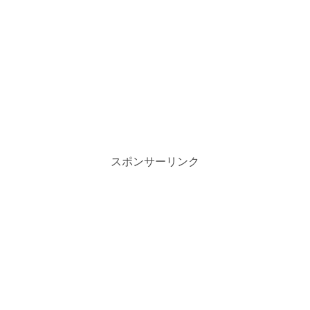
スポンサーリンク