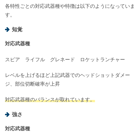
各特性ごとの対応武器種や特徴は以下のようになっていま
す。
知覚
対応武器種
スピア ライフル グレネード ロケットランチャー
レベルを上げるほど上記武器でのヘッドショットダメー
ジ、部位切断確率が上昇
対応武器種のバランスが取れています。
強さ
対応武器種