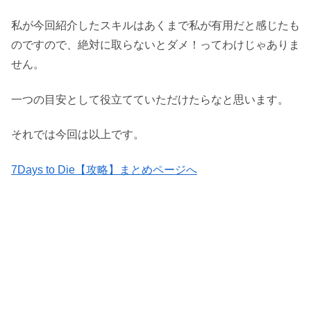
私が今回紹介したスキルはあくまで私が有用だと感じたも
のですので、絶対に取らないとダメ！ってわけじゃありま
せん。
一つの目安として役立てていただけたらなと思います。
それでは今回は以上です。
7Days to Die【攻略】まとめページへ