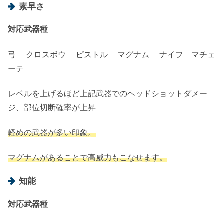
素早さ
対応武器種
弓 クロスボウ ピストル マグナム ナイフ マチェ
ーテ
レベルを上げるほど上記武器でのヘッドショットダメー
ジ、部位切断確率が上昇
軽めの武器が多い印象。
マグナムがあることで高威力もこなせます。
知能
対応武器種