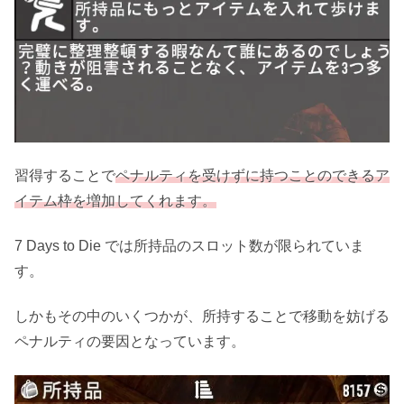
習得することで
ペナルティを受けずに持つことのできるア
イテム枠を増加してくれます。
7 Days to Die では所持品のスロット数が限られていま
す。
しかもその中のいくつかが、所持することで移動を妨げる
ペナルティの要因となっています。