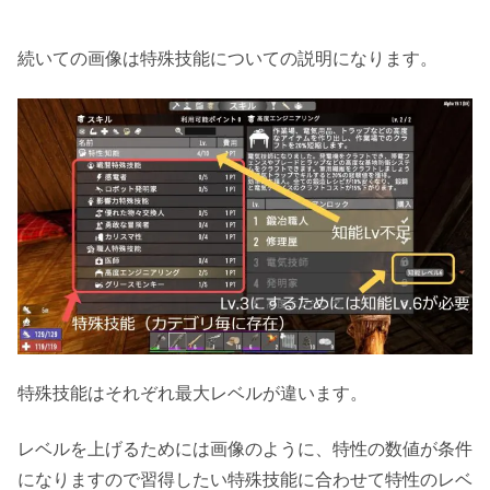
続いての画像は特殊技能についての説明になります。
特殊技能はそれぞれ最大レベルが違います。
レベルを上げるためには画像のように、特性の数値が条件
になりますので習得したい特殊技能に合わせて特性のレベ