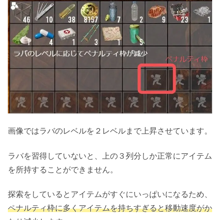
画像ではラバのレベルを２レベルまで上昇させています。
ラバを習得していないと、上の３列分しか正常にアイテム
を所持することができません。
探索をしているとアイテムがすぐにいっぱいになるため、
ペナルティ枠に多くアイテムを持ちすぎると移動速度がか