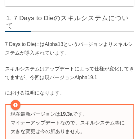
7 Days to Dieのスキルシステムについ
て
7 Days to DieにはAlpha13というバージョンよりスキルシ
ステムが導入されています。
スキルシステムはアップデートによって仕様が変化してき
てますが、今回は現バージョンAlpha19.1
における説明になります。
現在最新バージョンは
19.3a
です。
マイナーアップデートなので、スキルシステム等に
大きな変更は今の所ありません。