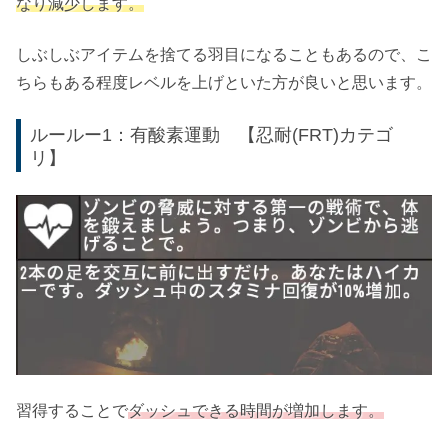
なり減少します。
しぶしぶアイテムを捨てる羽目になることもあるので、こ
ちらもある程度レベルを上げといた方が良いと思います。
ルールー1：有酸素運動 【忍耐(FRT)カテゴ
リ】
習得することで
ダッシュできる時間が増加します。