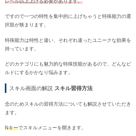
レベル以上上げる必要があります。
ですので一つの特性を集中的に上げちゃうと特殊能力の選
択肢が狭まります。
特殊能力は特性と違い、それぞれ違ったユニークな効果を
持っています。
どのカテゴリにも魅力的な特殊技能があるので、どんなビ
ルドにするかかなり悩みます。
スキル画面の解説
スキル習得方法
念のためスキルの習得方法についても解説させていただき
ます。
Nキー
でスキルメニューを開きます。