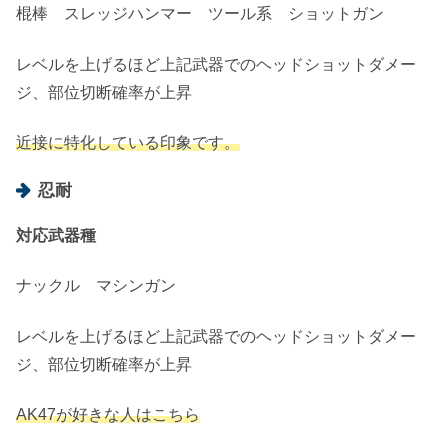
棍棒 スレッジハンマー ツール系 ショットガン
レベルを上げるほど上記武器でのヘッドショットダメー
ジ、部位切断確率が上昇
近接に特化している印象です。
忍耐
対応武器種
ナックル マシンガン
レベルを上げるほど上記武器でのヘッドショットダメー
ジ、部位切断確率が上昇
AK47が好きな人はこちら