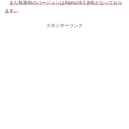
また執筆時のバージョンはAlpha19.1 (b8)となっており
ます。
スポンサーリンク