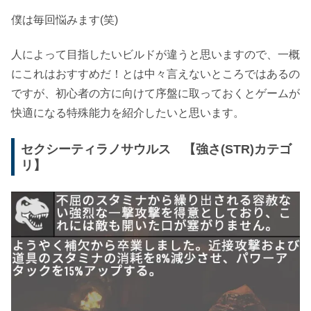
僕は毎回悩みます(笑)
人によって目指したいビルドが違うと思いますので、一概
にこれはおすすめだ！とは中々言えないところではあるの
ですが、初心者の方に向けて序盤に取っておくとゲームが
快適になる特殊能力を紹介したいと思います。
セクシーティラノサウルス 【強さ(STR)カテゴ
リ】