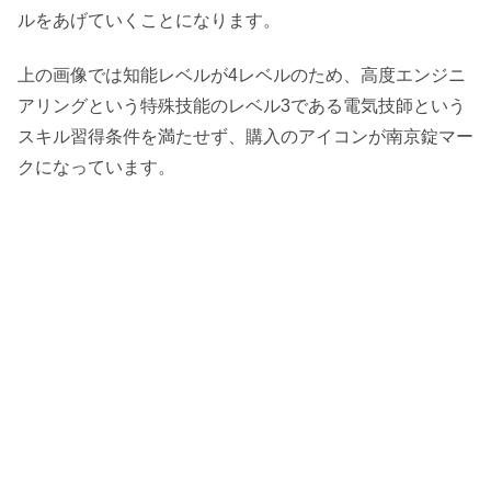
ルをあげていくことになります。
上の画像では知能レベルが4レベルのため、高度エンジニ
アリングという特殊技能のレベル3である電気技師という
スキル習得条件を満たせず、購入のアイコンが南京錠マー
クになっています。