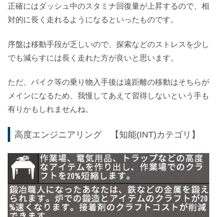
正確にはダッシュ中のスタミナ回復量が上昇するので、相
対的に長く走れるようになるといったものです。
序盤は移動手段が乏しいので、探索などのストレスを少し
でも減らすには長く走れた方が良いと思います。
ただ、バイク等の乗り物入手後は遠距離の移動はそちらが
メインになるため、我慢してあえて習得しないという手も
有りかもしれませんね。
高度エンジニアリング 【知能(INT)カテゴリ】