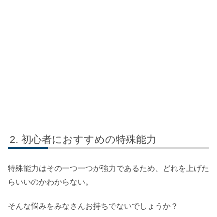
初心者におすすめの特殊能力
特殊能力はその一つ一つが強力であるため、どれを上げた
らいいのかわからない。
そんな悩みをみなさんお持ちでないでしょうか？