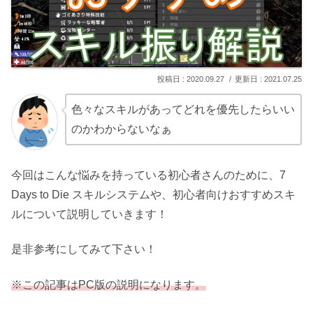
2020.09.27
2021.07.25
色々なスキルがあってどれを優先したらいい
のかわからないなぁ
今回はこんな悩みを持っている初心者さんのために、7
Days to Die スキルシステムや、初心者向けおすすめスキ
ルについて説明していきます！
是非参考にしてみて下さい！
※
この記事はPC版の説明になります。