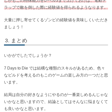
しかもこの特殊能力をレベル3まで上げておけば、電動ト
ラップで敵を倒した際に経験値を得られるようなります。
大量に押し寄せてくるゾンビの経験値を美味しくいただき
ましょう！
まとめ
いかがでしたでしょうか？
7 Days to Die では結構な種類のスキルがあるため、色々
なビルドを考えるのもこのゲームの楽しみ方の一つだと思
います。
結局は自分の好きなようにやるのが一番楽しめるんじゃな
いかなと思いますので、結論としてはそんなに悩まなくて
も良いかなと思います。