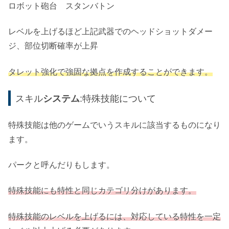
ロボット砲台 スタンバトン
レベルを上げるほど上記武器でのヘッドショットダメー
ジ、部位切断確率が上昇
タレット強化で強固な拠点を作成することができます。
スキル
システム
:特殊技能について
特殊技能は他のゲームでいうスキルに該当するものになり
ます。
パークと呼んだりもします。
特殊技能にも特性と同じカテゴリ分けがあります。
特殊技能のレベルを上げるには、対応している特性を一定