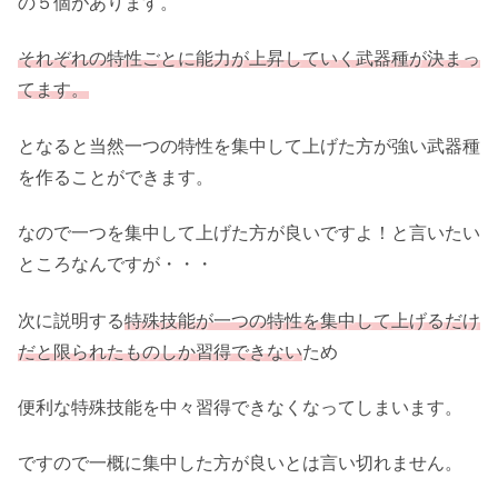
の５個があります。
それぞれの特性ごとに能力が上昇していく武器種が決まっ
てます。
となると当然一つの特性を集中して上げた方が強い武器種
を作ることができます。
なので一つを集中して上げた方が良いですよ！と言いたい
ところなんですが・・・
次に説明する
特殊技能が一つの特性を集中して上げるだけ
だと限られたものしか習得できない
ため
便利な特殊技能を中々習得できなくなってしまいます。
ですので一概に集中した方が良いとは言い切れません。