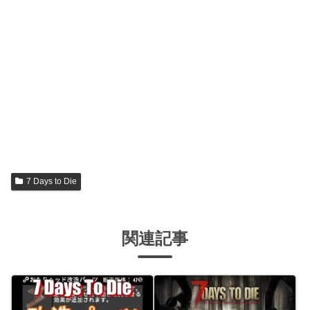
7 Days to Die
関連記事