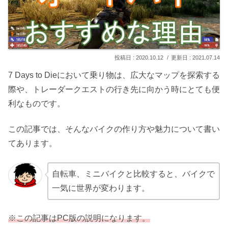
2020.10.12
2021.07.14
7 Days to Dieにおいて乗り物は、広大なマップを探索する
際や、トレーダークエストの行き先に向かう時にとても便
利なものです。
この記事では、そんなバイクの作り方や魅力について書い
てあります。
自転車、ミニバイクと比較すると、バイクで
一気に世界が変わります。
※この記事はPC版の説明になります。