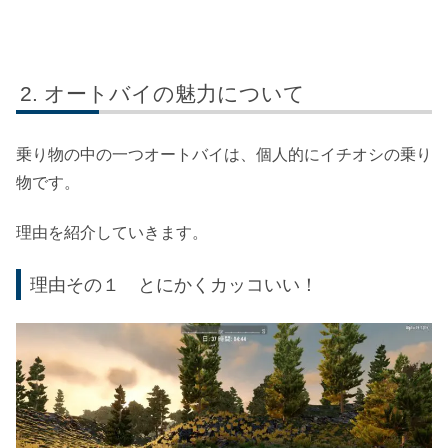
オートバイの魅力について
乗り物の中の一つオートバイは、個人的にイチオシの乗り
物です。
理由を紹介していきます。
理由その１ とにかくカッコいい！