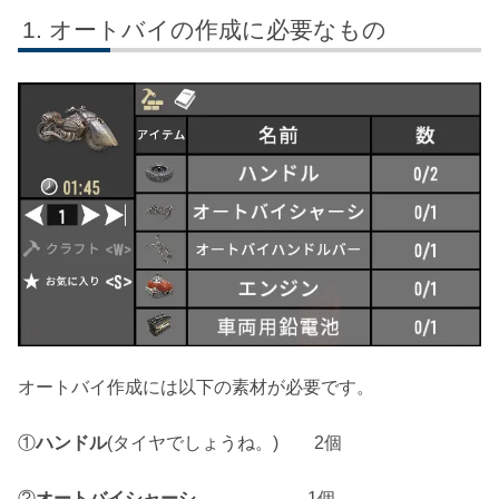
オートバイの作成に必要なもの
オートバイ作成には以下の素材が必要です。
①
ハンドル
(タイヤでしょうね。) 2個
②
オートバイシャーシ
1個