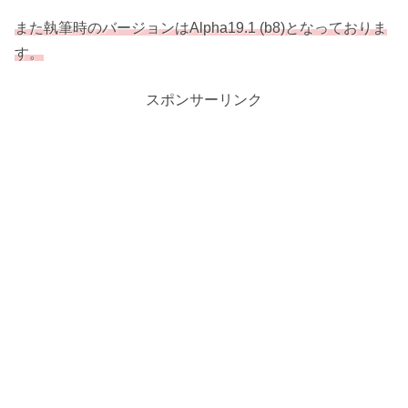
また執筆時のバージョンはAlpha19.1 (b8)となっておりま
す。
スポンサーリンク