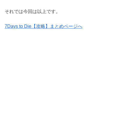
それでは今回は以上です。
7Days to Die【攻略】まとめページへ