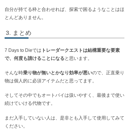
自分が持てる枠と合わせれば、探索で困るようなことはほ
とんどありません。
まとめ
7 Days to Dieでは
トレーダークエストは結構重要な要素
で、何度も請けることになる
と思います。
そんな時
乗り物が無いとかなり効率が悪い
ので、正直乗り
物は個人的に必須アイテムだと思ってます。
そしてその中でもオートバイは扱いやすく、最後まで使い
続けていける代物です。
まだ入手していない人は、是非とも入手して使用してみて
ください。