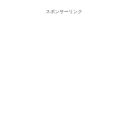
スポンサーリンク