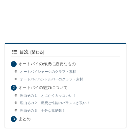
目次
オートバイの作成に必要なもの
オートバイシャーシのクラフト素材
オートバイハンドルバーのクラフト素材
オートバイの魅力について
理由その１ とにかくカッコいい！
理由その２ 燃費と性能のバランスが良い！
理由その３ 十分な収納数！
まとめ