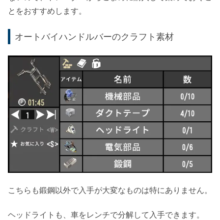
とをおすすめします。
オートバイハンドルバーのクラフト素材
こちらも鍛鋼以外で入手が大変なものは特にありません。
ヘッドライトも、車をレンチで分解して入手できます。