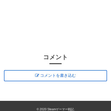
コメント
コメントを書き込む
© 2020 Steamゲーマー戦記.