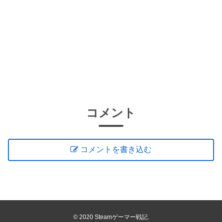
コメント
コメントを書き込む
© 2020 Steamゲーマー戦記.