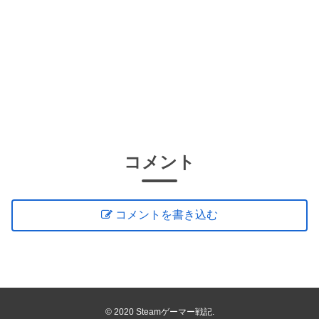
コメント
コメントを書き込む
© 2020 Steamゲーマー戦記.