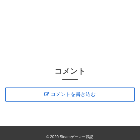
コメント
コメントを書き込む
© 2020 Steamゲーマー戦記.