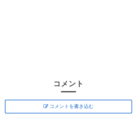
コメント
コメントを書き込む