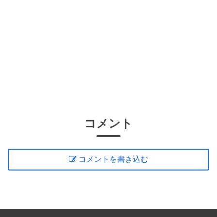
コメント
コメントを書き込む