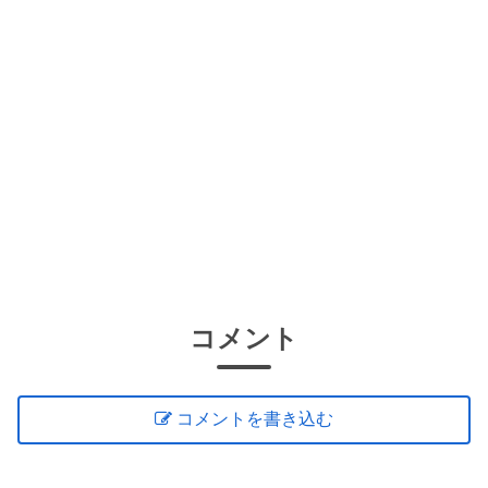
コメント
コメントを書き込む