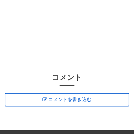
コメント
コメントを書き込む