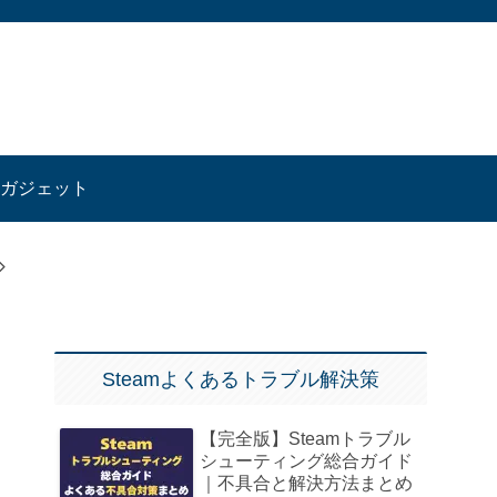
ガジェット
Steamよくあるトラブル解決策
【完全版】Steamトラブル
シューティング総合ガイド
｜不具合と解決方法まとめ