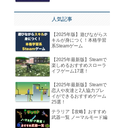
人気記事
【2025年版】遊びながらス
キルが身につく！本格学習
系Steamゲーム
【2025年最新版】Steamで
楽しめるおすすめスローラ
イフゲーム17選！
【2025年最新版】Steamで
恋人や友達と2人協力プレ
イができるおすすめゲーム
25選！
テラリア【攻略】おすすめ
武器一覧 ノーマルモード編