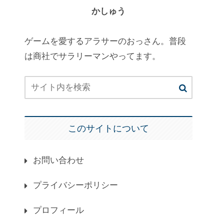
かしゅう
ゲームを愛するアラサーのおっさん。普段
は商社でサラリーマンやってます。
このサイトについて
お問い合わせ
プライバシーポリシー
プロフィール