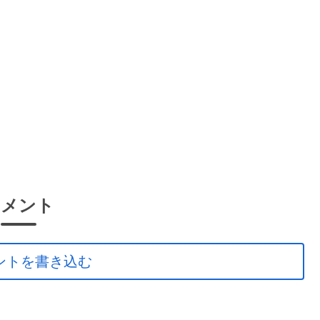
コメント
ントを書き込む