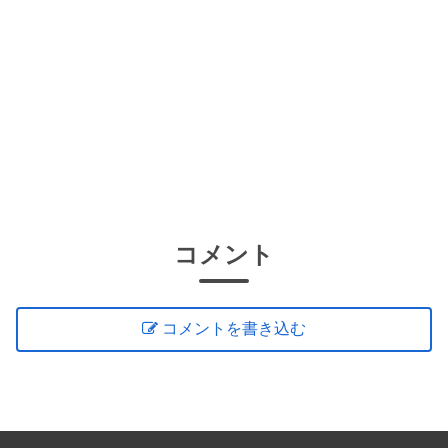
コメント
コメントを書き込む