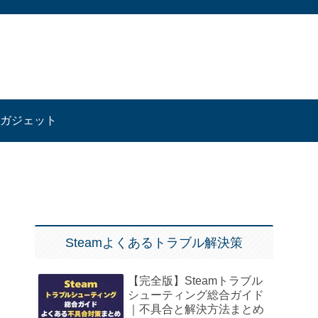
ガジェット
Steamよくあるトラブル解決策
【完全版】Steamトラブル
シューティング総合ガイド
｜不具合と解決方法まとめ