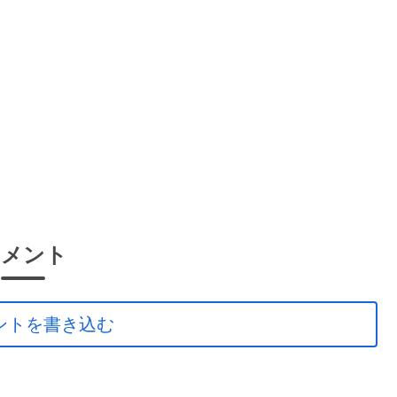
コメント
ントを書き込む