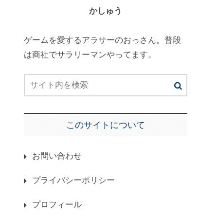
かしゅう
ゲームを愛するアラサーのおっさん。普段
は商社でサラリーマンやってます。
このサイトについて
お問い合わせ
プライバシーポリシー
プロフィール