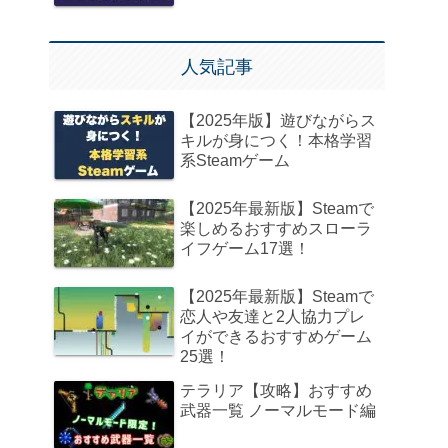
人気記事
【2025年版】遊びながらス
キルが身につく！本格学習
系Steamゲーム
【2025年最新版】Steamで
楽しめるおすすめスローラ
イフゲーム17選！
【2025年最新版】Steamで
恋人や友達と2人協力プレ
イができるおすすめゲーム
25選！
テラリア【攻略】おすすめ
武器一覧 ノーマルモード編