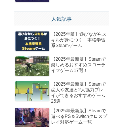
人気記事
【2025年版】遊びながらス
キルが身につく！本格学習
系Steamゲーム
【2025年最新版】Steamで
楽しめるおすすめスローラ
イフゲーム17選！
【2025年最新版】Steamで
恋人や友達と2人協力プレ
イができるおすすめゲーム
25選！
【2025年最新版】Steamで
遊べるPS＆Switchクロスプ
レイ対応ゲーム一覧