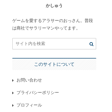
かしゅう
ゲームを愛するアラサーのおっさん。普段
は商社でサラリーマンやってます。
このサイトについて
お問い合わせ
プライバシーポリシー
プロフィール