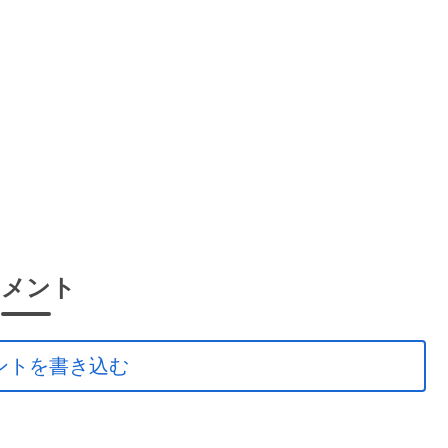
コメント
ントを書き込む