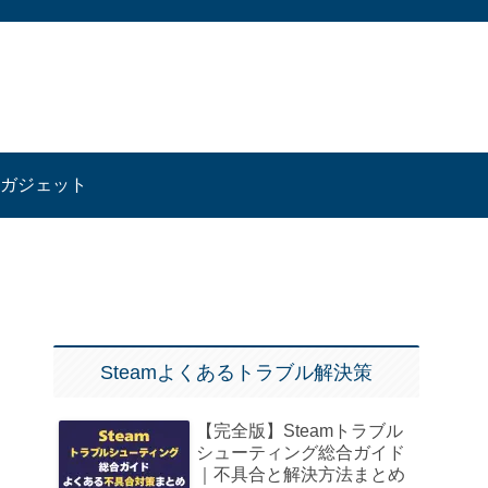
ガジェット
Steamよくあるトラブル解決策
【完全版】Steamトラブル
シューティング総合ガイド
｜不具合と解決方法まとめ