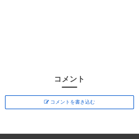
コメント
コメントを書き込む