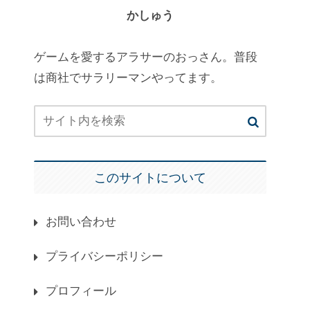
かしゅう
ゲームを愛するアラサーのおっさん。普段
は商社でサラリーマンやってます。
このサイトについて
お問い合わせ
プライバシーポリシー
プロフィール