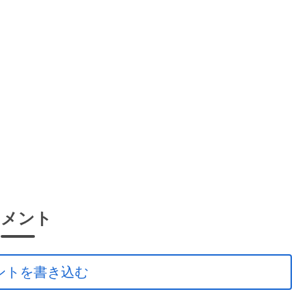
コメント
ントを書き込む