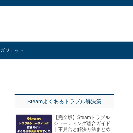
ガジェット
Steamよくあるトラブル解決策
【完全版】Steamトラブル
シューティング総合ガイド
｜不具合と解決方法まとめ