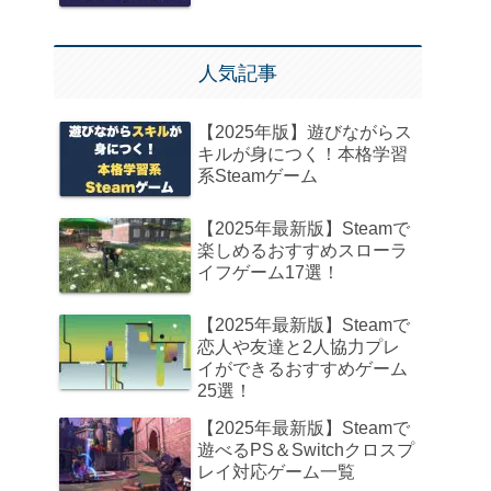
人気記事
【2025年版】遊びながらス
キルが身につく！本格学習
系Steamゲーム
【2025年最新版】Steamで
楽しめるおすすめスローラ
イフゲーム17選！
【2025年最新版】Steamで
恋人や友達と2人協力プレ
イができるおすすめゲーム
25選！
【2025年最新版】Steamで
遊べるPS＆Switchクロスプ
レイ対応ゲーム一覧