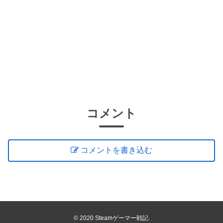
コメント
コメントを書き込む
© 2020 Steamゲーマー戦記.