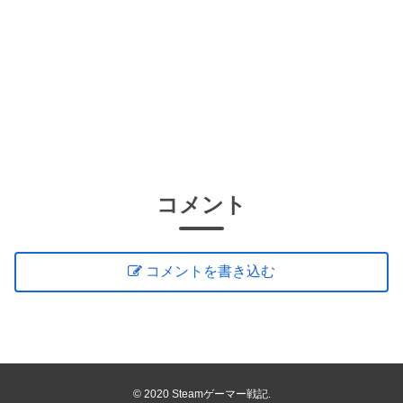
コメント
コメントを書き込む
© 2020 Steamゲーマー戦記.