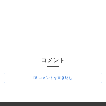
コメント
コメントを書き込む