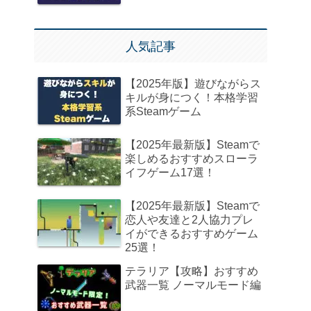
人気記事
【2025年版】遊びながらス
キルが身につく！本格学習
系Steamゲーム
【2025年最新版】Steamで
楽しめるおすすめスローラ
イフゲーム17選！
【2025年最新版】Steamで
恋人や友達と2人協力プレ
イができるおすすめゲーム
25選！
テラリア【攻略】おすすめ
武器一覧 ノーマルモード編