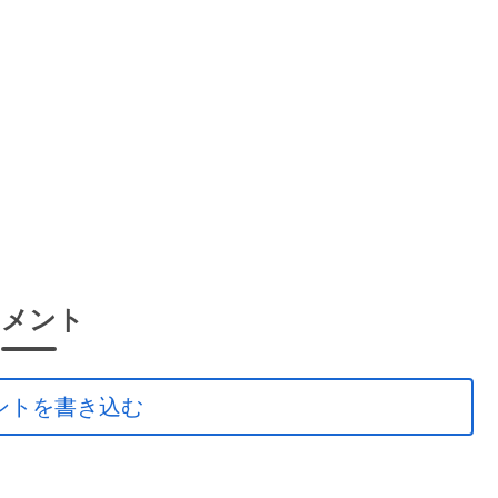
コメント
ントを書き込む