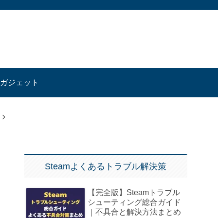
ガジェット
Steamよくあるトラブル解決策
【完全版】Steamトラブル
シューティング総合ガイド
｜不具合と解決方法まとめ