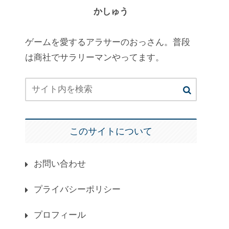
かしゅう
ゲームを愛するアラサーのおっさん。普段
は商社でサラリーマンやってます。
このサイトについて
お問い合わせ
プライバシーポリシー
プロフィール