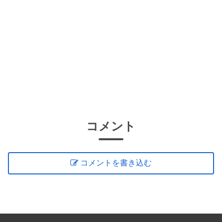
コメント
コメントを書き込む