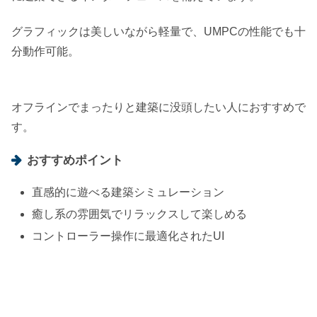
グラフィックは美しいながら軽量で、UMPCの性能でも十
分動作可能。
オフラインでまったりと建築に没頭したい人におすすめで
す。
おすすめポイント
直感的に遊べる建築シミュレーション
癒し系の雰囲気でリラックスして楽しめる
コントローラー操作に最適化されたUI