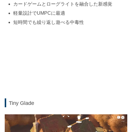
カードゲームとローグライトを融合した新感覚
軽量設計でUMPCに最適
短時間でも繰り返し遊べる中毒性
Tiny Glade