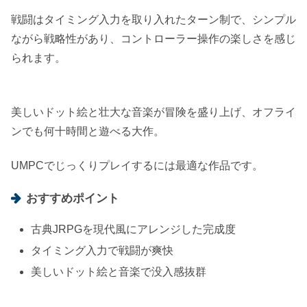
戦闘はタイミング入力を取り入れたターン制で、シンプル
ながら戦略性があり、コントローラー操作の楽しさを感じ
られます。
美しいドット絵と壮大な音楽が冒険を盛り上げ、オフライ
ンでも何十時間と遊べる大作。
UMPCでじっくりプレイするには最適な作品です。
おすすめポイント
古典JRPGを現代風にアレンジした完成度
タイミング入力で戦闘が爽快
美しいドット絵と音楽で没入感抜群