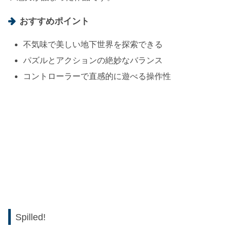
おすすめポイント
不気味で美しい地下世界を探索できる
パズルとアクションの絶妙なバランス
コントローラーで直感的に遊べる操作性
Spilled!