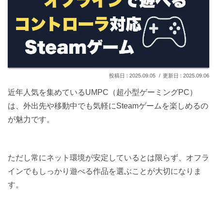
2025.09.05
2025.09.06
近年人気を集めているUMPC（超小型ゲーミングPC）
は、外出先や移動中でも気軽にSteamゲームを楽しめるの
が魅力です。
ただし常にネット環境が安定しているとは限らず、オフラ
インでもしっかり遊べる作品を選ぶことが大切になりま
す。