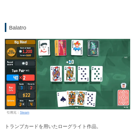
Balatro
引用元：
Steam
トランプカードを用いたローグライト作品。