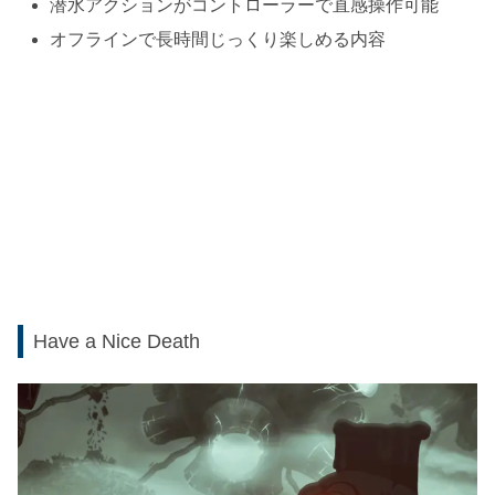
潜水アクションがコントローラーで直感操作可能
オフラインで長時間じっくり楽しめる内容
Have a Nice Death