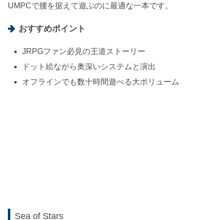
UMPCで腰を据えて遊ぶのに最適な一本です。
おすすめポイント
JRPGファン必見の王道ストーリー
ドット絵ながら奥深いシステムと演出
オフラインでも数十時間遊べる大ボリューム
Sea of Stars