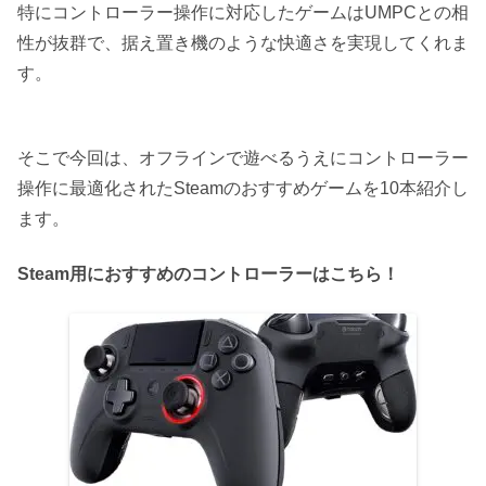
特にコントローラー操作に対応したゲームはUMPCとの相
性が抜群で、据え置き機のような快適さを実現してくれま
す。
そこで今回は、オフラインで遊べるうえにコントローラー
操作に最適化されたSteamのおすすめゲームを10本紹介し
ます。
Steam用におすすめのコントローラーはこちら！