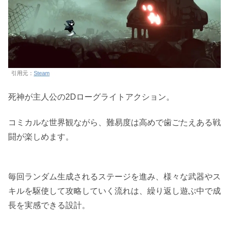
引用元：
Steam
死神が主人公の2Dローグライトアクション。
コミカルな世界観ながら、難易度は高めで歯ごたえある戦
闘が楽しめます。
毎回ランダム生成されるステージを進み、様々な武器やス
キルを駆使して攻略していく流れは、繰り返し遊ぶ中で成
長を実感できる設計。