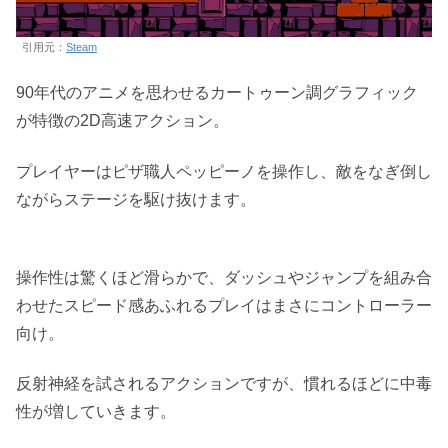
引用元：
Steam
90年代のアニメを思わせるカートゥーン調グラフィック
が特徴の2D高速アクション。
プレイヤーはピザ職人ペッピーノを操作し、敵をなぎ倒し
ながらステージを駆け抜けます。
操作性は驚くほど滑らかで、ダッシュやジャンプを組み合
わせたスピード感あふれるプレイはまさにコントローラー
向け。
反射神経を試されるアクションですが、慣れるほどに中毒
性が増していきます。