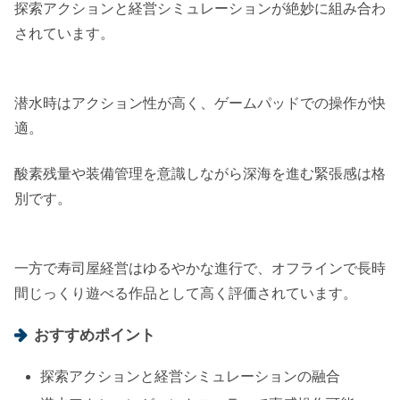
探索アクションと経営シミュレーションが絶妙に組み合わ
されています。
潜水時はアクション性が高く、ゲームパッドでの操作が快
適。
酸素残量や装備管理を意識しながら深海を進む緊張感は格
別です。
一方で寿司屋経営はゆるやかな進行で、オフラインで長時
間じっくり遊べる作品として高く評価されています。
おすすめポイント
探索アクションと経営シミュレーションの融合