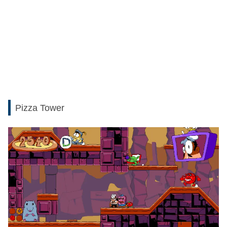
Pizza Tower