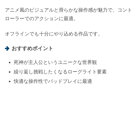
アニメ風のビジュアルと滑らかな操作感が魅力で、コント
ローラーでのアクションに最適。
オフラインでも十分にやり込める作品です。
おすすめポイント
死神が主人公というユニークな世界観
繰り返し挑戦したくなるローグライト要素
快適な操作性でパッドプレイに最適