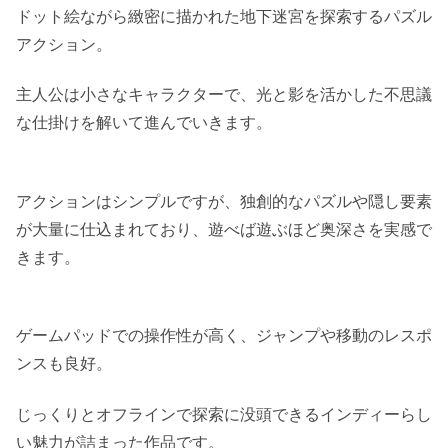
ドット絵ながら緻密に描かれた地下迷宮を探索するパズル
アクション。
主人公は小さなキャラクターで、光と影を活かした不思議
な仕掛けを解いて進んでいきます。
アクションはシンプルですが、独創的なパズルや隠し要素
が大量に仕込まれており、遊べば遊ぶほど奥深さを実感で
きます。
ゲームパッドでの操作性が高く、ジャンプや移動のレスポ
ンスも良好。
じっくりとオフラインで探索に没頭できるインディーらし
い魅力が詰まった作品です。