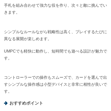
手札を組み合わせて強力な役を作り、次々と敵に挑んでい
きます。
シンプルなルールながら戦略性は高く、プレイするたびに
異なる展開が楽しめます。
UMPCでも軽快に動作し、短時間でも遊べる設計が魅力で
す。
コントローラーでの操作もスムーズで、カードを選んで出
すシンプルな操作感は小型デバイスと非常に相性が良いで
す。
おすすめポイント