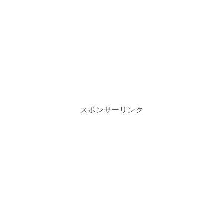
スポンサーリンク