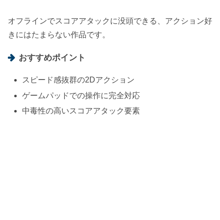
オフラインでスコアアタックに没頭できる、アクション好
きにはたまらない作品です。
おすすめポイント
スピード感抜群の2Dアクション
ゲームパッドでの操作に完全対応
中毒性の高いスコアアタック要素