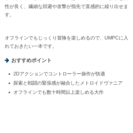
性が良く、繊細な回避や攻撃が指先で直感的に繰り出せま
す。
オフラインでもじっくり冒険を楽しめるので、UMPCに入
れておきたい一本です。
おすすめポイント
2Dアクションでコントローラー操作が快適
探索と戦闘の緊張感が融合したメトロイドヴァニア
オフラインでも数十時間以上楽しめる大作