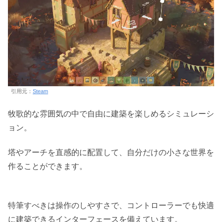
引用元：
Steam
牧歌的な雰囲気の中で自由に建築を楽しめるシミュレーシ
ョン。
塔やアーチを直感的に配置して、自分だけの小さな世界を
作ることができます。
特筆すべきは操作のしやすさで、コントローラーでも快適
に建築できるインターフェースを備えています。