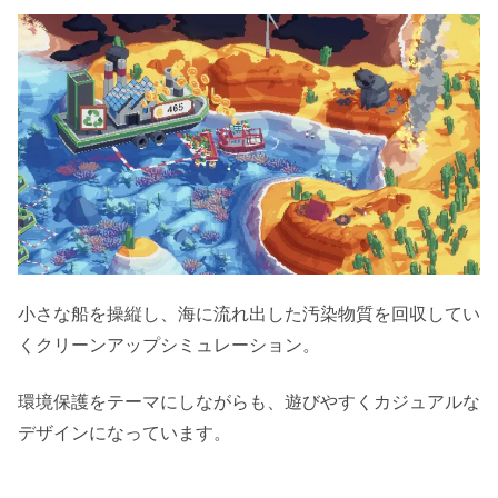
小さな船を操縦し、海に流れ出した汚染物質を回収してい
くクリーンアップシミュレーション。
環境保護をテーマにしながらも、遊びやすくカジュアルな
デザインになっています。