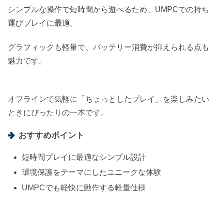
シンプルな操作で短時間から遊べるため、UMPCでの持ち
運びプレイに最適。
グラフィックも軽量で、バッテリー消費が抑えられる点も
魅力です。
オフラインで気軽に「ちょっとしたプレイ」を楽しみたい
ときにぴったりの一本です。
おすすめポイント
短時間プレイに最適なシンプル設計
環境保護をテーマにしたユニークな体験
UMPCでも軽快に動作する軽量仕様