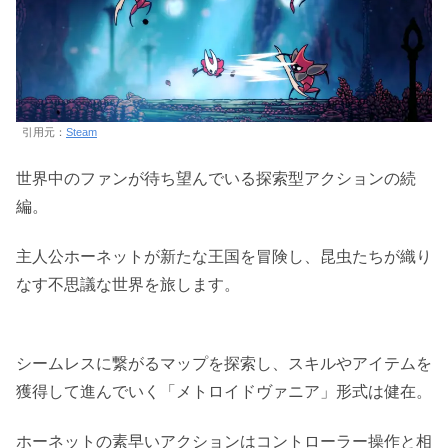
引用元：
Steam
世界中のファンが待ち望んでいる探索型アクションの続
編。
主人公ホーネットが新たな王国を冒険し、昆虫たちが織り
なす不思議な世界を旅します。
シームレスに繋がるマップを探索し、スキルやアイテムを
獲得して進んでいく「メトロイドヴァニア」形式は健在。
ホーネットの素早いアクションはコントローラー操作と相