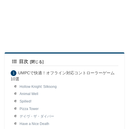
目次
UMPCで快適！オフライン対応コントローラーゲーム
10選
Hollow Knight: Silksong
Animal Well
Spilled!
Pizza Tower
デイヴ・ザ・ダイバー
Have a Nice Death