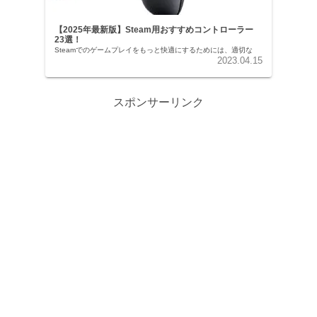
【2025年最新版】Steam用おすすめコントローラー
23選！
Steamでのゲームプレイをもっと快適にするためには、適切な
2023.04.15
スポンサーリンク