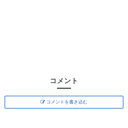
コメント
コメントを書き込む