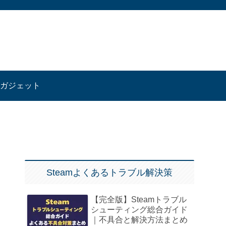
ガジェット
Steamよくあるトラブル解決策
【完全版】Steamトラブル
シューティング総合ガイド
｜不具合と解決方法まとめ