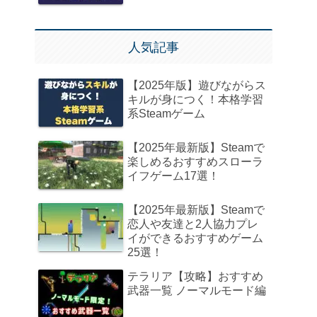
人気記事
【2025年版】遊びながらス
キルが身につく！本格学習
系Steamゲーム
【2025年最新版】Steamで
楽しめるおすすめスローラ
イフゲーム17選！
【2025年最新版】Steamで
恋人や友達と2人協力プレ
イができるおすすめゲーム
25選！
テラリア【攻略】おすすめ
武器一覧 ノーマルモード編