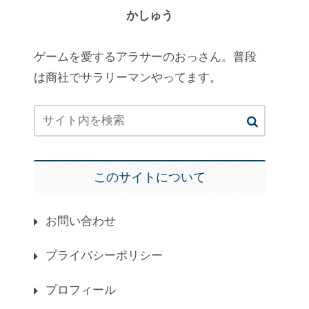
かしゅう
ゲームを愛するアラサーのおっさん。普段
は商社でサラリーマンやってます。
このサイトについて
お問い合わせ
プライバシーポリシー
プロフィール