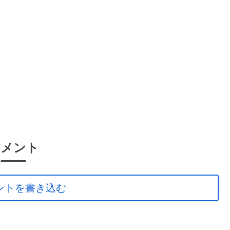
コメント
ントを書き込む