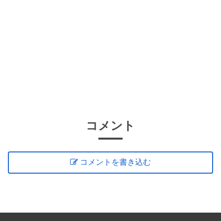
コメント
コメントを書き込む