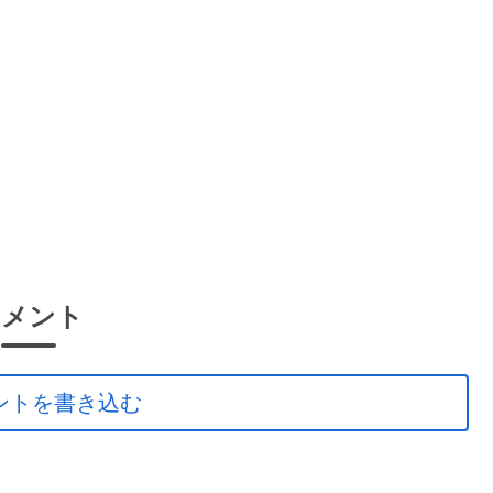
コメント
ントを書き込む