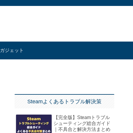
ガジェット
Steamよくあるトラブル解決策
【完全版】Steamトラブル
シューティング総合ガイド
｜不具合と解決方法まとめ