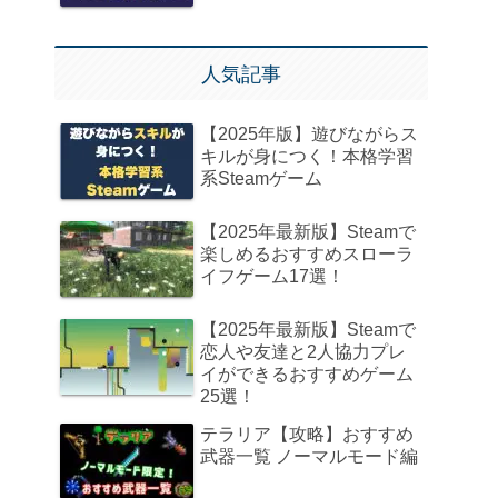
人気記事
【2025年版】遊びながらス
キルが身につく！本格学習
系Steamゲーム
【2025年最新版】Steamで
楽しめるおすすめスローラ
イフゲーム17選！
【2025年最新版】Steamで
恋人や友達と2人協力プレ
イができるおすすめゲーム
25選！
テラリア【攻略】おすすめ
武器一覧 ノーマルモード編