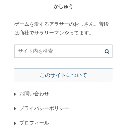
かしゅう
ゲームを愛するアラサーのおっさん。普段
は商社でサラリーマンやってます。
このサイトについて
お問い合わせ
プライバシーポリシー
プロフィール