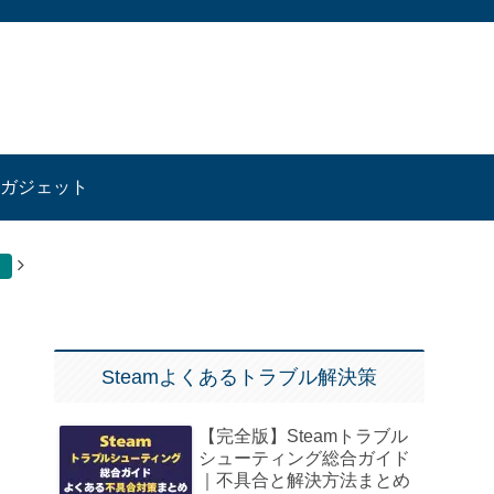
ガジェット
Steamよくあるトラブル解決策
【完全版】Steamトラブル
シューティング総合ガイド
｜不具合と解決方法まとめ