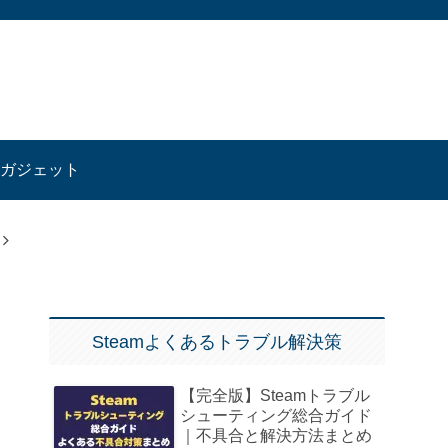
ガジェット
Steamよくあるトラブル解決策
【完全版】Steamトラブル
シューティング総合ガイド
｜不具合と解決方法まとめ