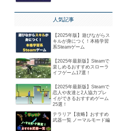
人気記事
【2025年版】遊びながらス
キルが身につく！本格学習
系Steamゲーム
【2025年最新版】Steamで
楽しめるおすすめスローラ
イフゲーム17選！
【2025年最新版】Steamで
恋人や友達と2人協力プレ
イができるおすすめゲーム
25選！
テラリア【攻略】おすすめ
武器一覧 ノーマルモード編