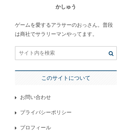
かしゅう
ゲームを愛するアラサーのおっさん。普段
は商社でサラリーマンやってます。
このサイトについて
お問い合わせ
プライバシーポリシー
プロフィール