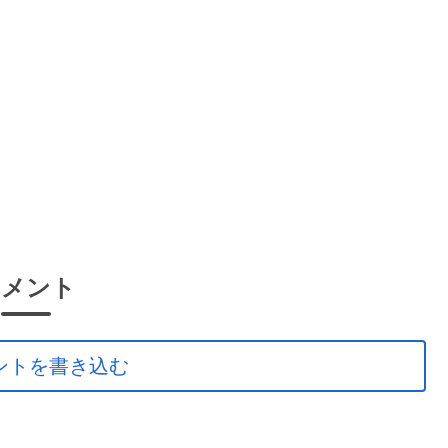
コメント
ントを書き込む