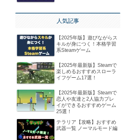
人気記事
【2025年版】遊びながらス
キルが身につく！本格学習
系Steamゲーム
【2025年最新版】Steamで
楽しめるおすすめスローラ
イフゲーム17選！
【2025年最新版】Steamで
恋人や友達と2人協力プレ
イができるおすすめゲーム
25選！
テラリア【攻略】おすすめ
武器一覧 ノーマルモード編