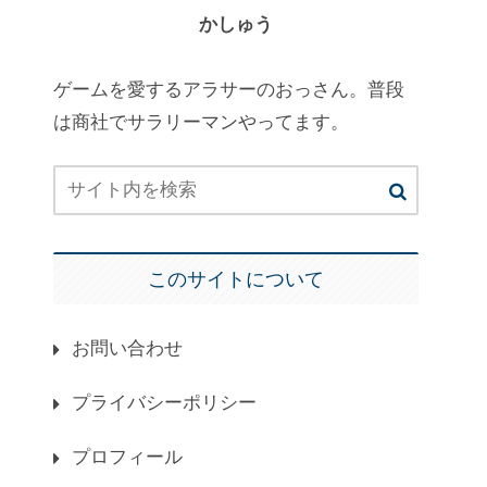
かしゅう
ゲームを愛するアラサーのおっさん。普段
は商社でサラリーマンやってます。
このサイトについて
お問い合わせ
プライバシーポリシー
プロフィール