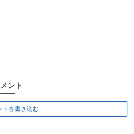
コメント
ントを書き込む