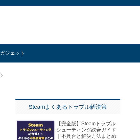
ガジェット
Steamよくあるトラブル解決策
【完全版】Steamトラブル
シューティング総合ガイド
｜不具合と解決方法まとめ